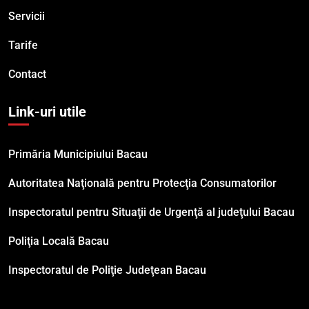
Servicii
Tarife
Contact
Link-uri utile
Primăria Municipiului Bacau
Autoritatea Naţională pentru Protecţia Consumatorilor
Inspectoratul pentru Situaţii de Urgenţă al judeţului Bacau
Poliţia Locală Bacau
Inspectoratul de Poliţie Judeţean Bacau