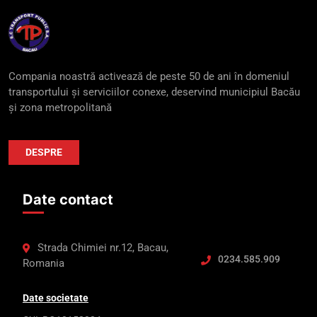
Compania noastră activează de peste 50 de ani în domeniul
transportului și serviciilor conexe, deservind municipiul Bacău
și zona metropolitană
DESPRE
Date contact
Strada Chimiei nr.12, Bacau,
0234.585.909
Romania
Date societate