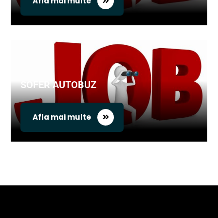
Afla mai multe
SOFER AUTOBUZ
Afla mai multe