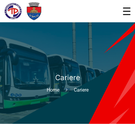
Cariere
Home
Cariere