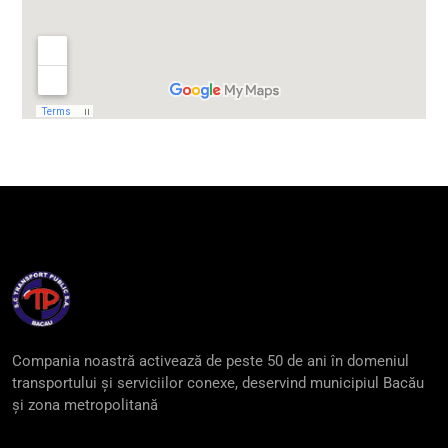
Compania noastră activează de peste 50 de ani în domeniul
transportului și serviciilor conexe, deservind municipiul Bacău
și zona metropolitană