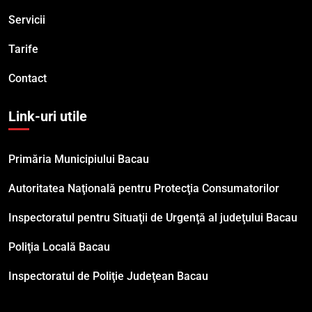
Servicii
Tarife
Contact
Link-uri utile
Primăria Municipiului Bacau
Autoritatea Naţională pentru Protecţia Consumatorilor
Inspectoratul pentru Situaţii de Urgenţă al judeţului Bacau
Poliţia Locală Bacau
Inspectoratul de Poliţie Judeţean Bacau