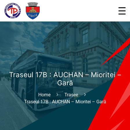
Traseul 17B : AUCHAN – Mioritei –
Gară
Home
Trasee
Traseul 17B : AUCHAN – Mioritei – Gară